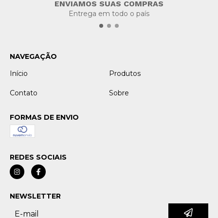
ENVIAMOS SUAS COMPRAS
Entrega em todo o país
NAVEGAÇÃO
Início
Produtos
Contato
Sobre
FORMAS DE ENVIO
REDES SOCIAIS
NEWSLETTER