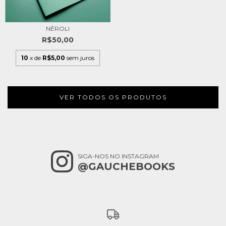
NÉROLI
R$50,00
10
x de
R$5,00
sem juros
VER TODOS OS PRODUTOS
SIGA-NOS NO INSTAGRAM
@GAUCHEBOOKS