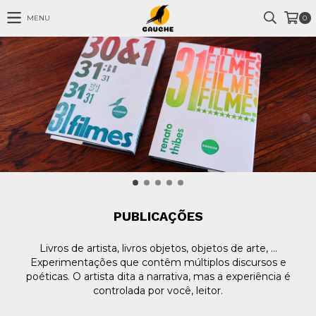
MENU
0
PUBLICAÇÕES
Livros de artista, livros objetos, objetos de arte, ...
Experimentações que contêm múltiplos discursos e
poéticas. O artista dita a narrativa, mas a experiência é
controlada por você, leitor.